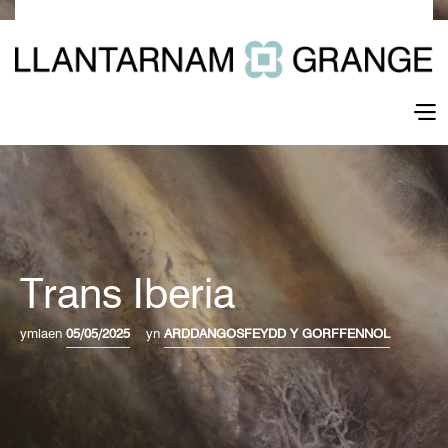
Trans Iberia
ymlaen
05/05/2025
yn
ARDDANGOSFEYDD Y GORFFENNOL